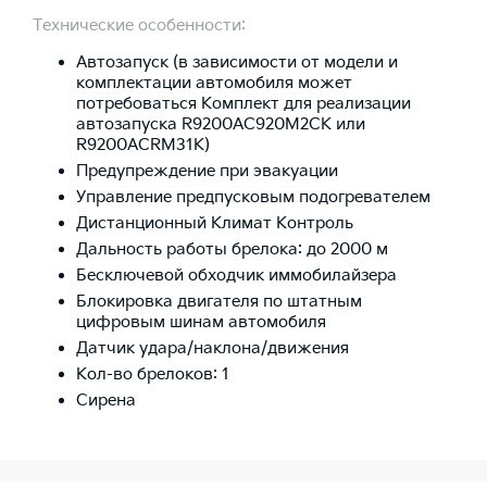
Технические особенности:
Автозапуск (в зависимости от модели и
комплектации автомобиля может
потребоваться Комплект для реализации
автозапуска R9200AC920M2CK или
R9200ACRM31K)
Предупреждение при эвакуации
Управление предпусковым подогревателем
Дистанционный Климат Контроль
Дальность работы брелока: до 2000 м
Бесключевой обходчик иммобилайзера
Блокировка двигателя по штатным
цифровым шинам автомобиля
Датчик удара/наклона/движения
Кол-во брелоков: 1
Сирена