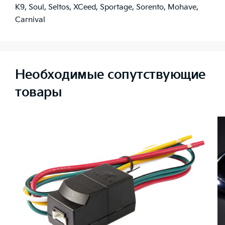
K9
,
Soul
,
Seltos
,
XCeed
,
Sportage
,
Sorento
,
Mohave
,
Carnival
Необходимые сопутствующие
товары