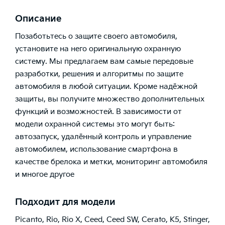
Описание
Позаботьтесь о защите своего автомобиля,
установите на него оригинальную охранную
систему. Мы предлагаем вам самые передовые
разработки, решения и алгоритмы по защите
автомобиля в любой ситуации. Кроме надёжной
защиты, вы получите множество дополнительных
функций и возможностей. В зависимости от
модели охранной системы это могут быть:
автозапуск, удалённый контроль и управление
автомобилем, использование смартфона в
качестве брелока и метки, мониторинг автомобиля
и многое другое
Подходит для модели
Picanto
,
Rio
,
Rio X
,
Ceed
,
Ceed SW
,
Cerato
,
K5
,
Stinger
,