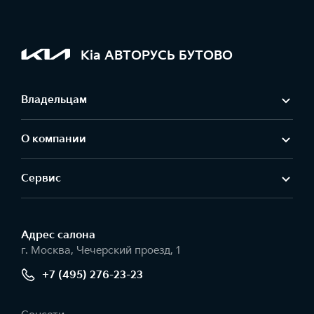
Kia АВТОРУСЬ БУТОВО
Владельцам
О компании
Сервис
Адрес салонa
г. Москва, Чечерский проезд, 1
+7 (495) 276-23-23