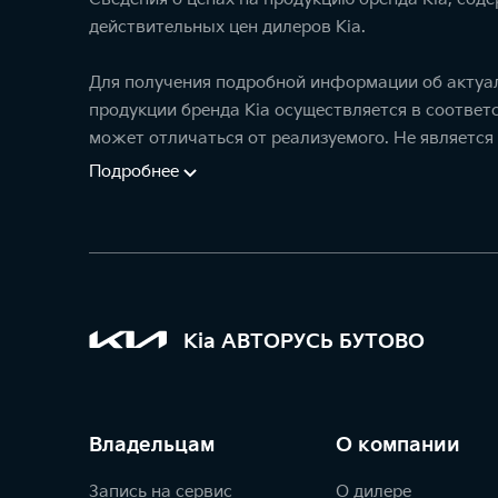
действительных цен дилеров Kia.
Для получения подробной информации об актуал
продукции бренда Kia осуществляется в соотве
может отличаться от реализуемого. Не является
Подробнее
Kia АВТОРУСЬ БУТОВО
Владельцам
О компании
Запись на сервис
О дилере