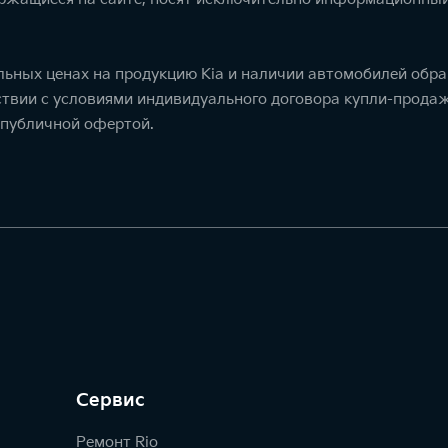
ьных ценах на продукцию Kia и наличии автомобилей обра
тствии с условиями индивидуального договора купли-прод
 публичной офертой.
Сервис
Ремонт Rio