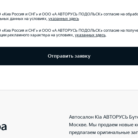
«Киа Россия и СНГ» и ООО «А АВТОРУСЬ ПОДОЛЬСК» согласие на обрабо
ьных данных на условиях,
указанных здесь
«Киа Россия и СНГ» и ООО «А АВТОРУСЬ ПОДОЛЬСК» согласие на получ
ии рекламного характера на условиях,
указанных здесь
.
Отправить заявку
Автосалон Kia АВТОРУСЬ Бут
ра
Москве. Мы продаем новые к
предлагаем оригинальные за