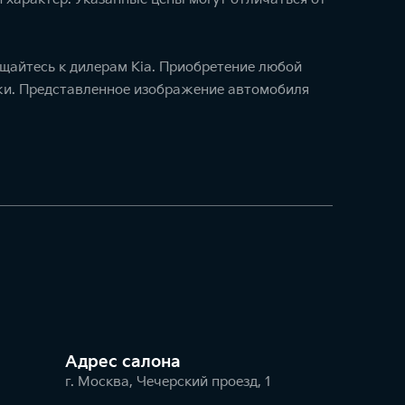
щайтесь к дилерам Kia. Приобретение любой
ажи. Представленное изображение автомобиля
Адрес салонa
г. Москва, Чечерский проезд, 1