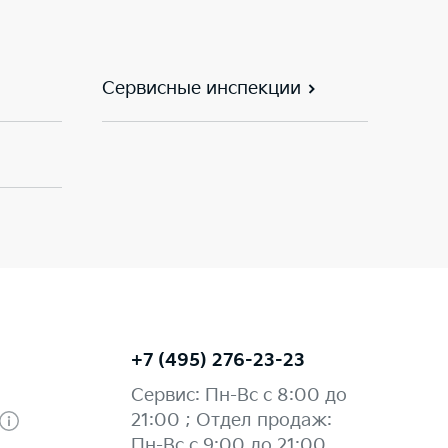
Сервисные инспекции
+7 (495) 276-23-23
Сервис: Пн-Вс с 8:00 до
21:00 ; Отдел продаж:
Пн-Вс с 9:00 до 21:00