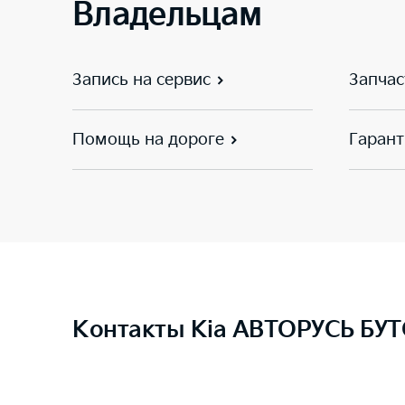
Владельцам
Запись на сервис
Запчас
Помощь на дороге
Гарант
Контакты Kia АВТОРУСЬ БУ