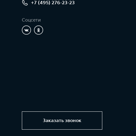
+7 (495) 276-23-23
Соцсети
Заказать звонок