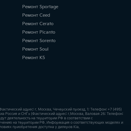
Ремонт Sportage
Ремонт Ceed
Ремонт Cerato
Ремонт Picanto
Ремонт Sorento
Ремонт Soul
Ремонт K5
ический адрес: г. Москва, Чечерский проезд, 1; Телефон: +7 (495)
а Россия и СНГ» (Фактический адрес: г.Москва, Валовая 26; Телефон:
дут деятельность на территории РФ в соответствии с
учению на территории РФ. Информация о соответствующих моделях и
ловиях приобретения доступна у дилеров Kia.