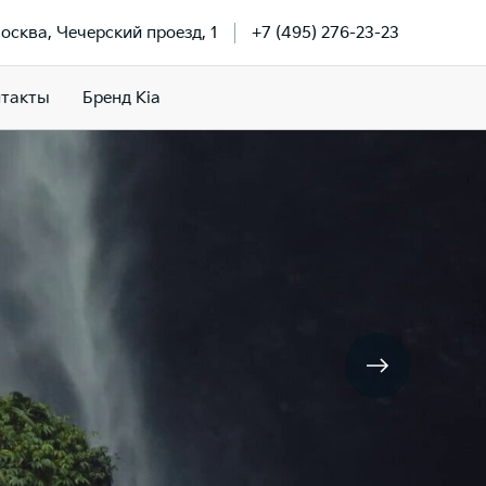
Москва, Чечерский проезд, 1
+7 (495) 276-23-23
такты
Бренд Kia