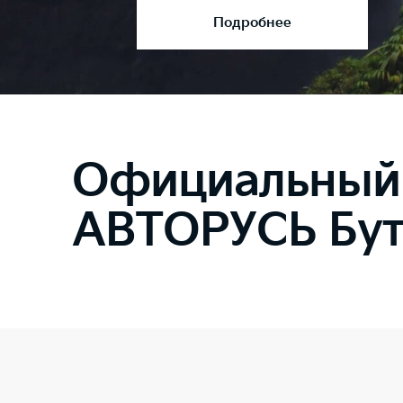
Подробнее
Официальный д
АВТОРУСЬ Бут