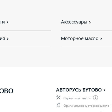
ти
Аксессуары
ия
Моторное масло
ТОВО
АВТОРУСЬ БУТОВО
Сервис и запчасти
Оригинальное моторное масло