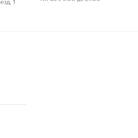
езд, 1