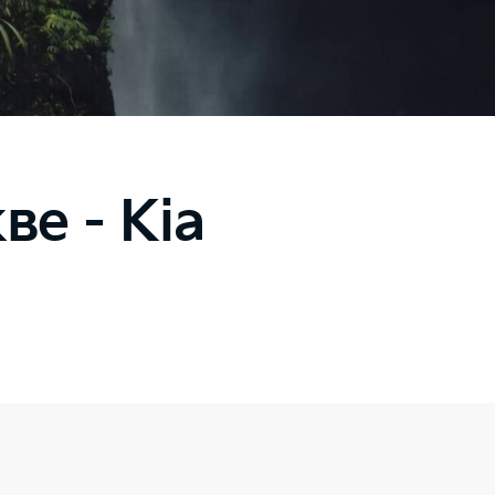
е - Kia