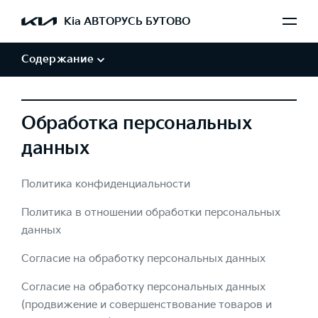
Обработка персональных данных
Kia АВТОРУСЬ БУТОВО
Авторские права и товарные знаки
Отказ от заверений и гарантий
Содержание
Обработка персональных
данных
Политика конфиденциальности
Политика в отношении обработки персональных
данных
Согласие на обработку персональных данных
Согласие на обработку персональных данных
(продвижение и совершенствование товаров и