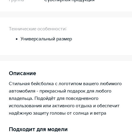
Технические особенности:
Универсальный размер
Описание
Стильная бейсболка с логотипом вашего любимого
автомобиля - прекрасный подарок для любого
владельца. Подойдёт для повседневного
использования или активного отдыха и обеспечит
надёжную защиту головы от солнца и ветра
Подходит для модели