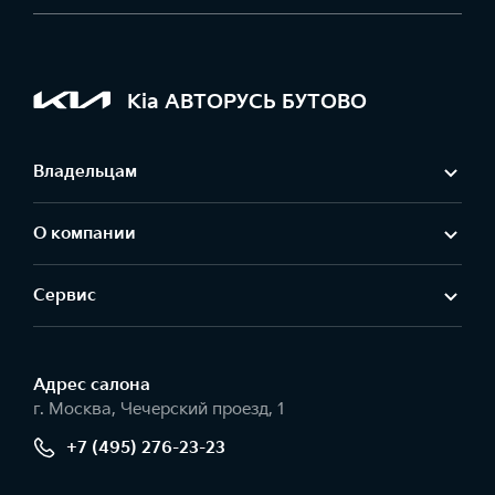
Kia АВТОРУСЬ БУТОВО
Владельцам
О компании
Сервис
Адрес салонa
г. Москва, Чечерский проезд, 1
+7 (495) 276-23-23