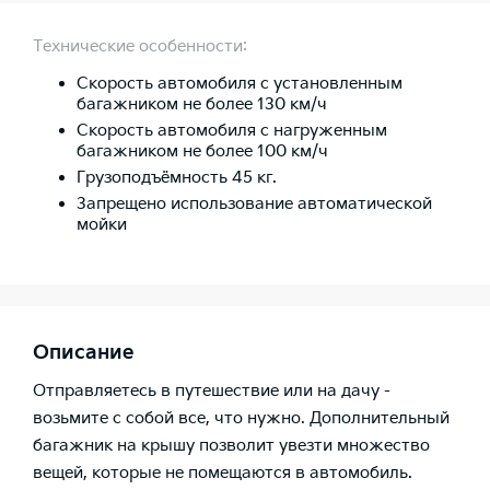
Технические особенности:
Скорость автомобиля с установленным
багажником не более 130 км/ч
Скорость автомобиля с нагруженным
багажником не более 100 км/ч
Грузоподъёмность 45 кг.
Запрещено использование автоматической
мойки
Описание
Отправляетесь в путешествие или на дачу -
возьмите с собой все, что нужно. Дополнительный
багажник на крышу позволит увезти множество
вещей, которые не помещаются в автомобиль.