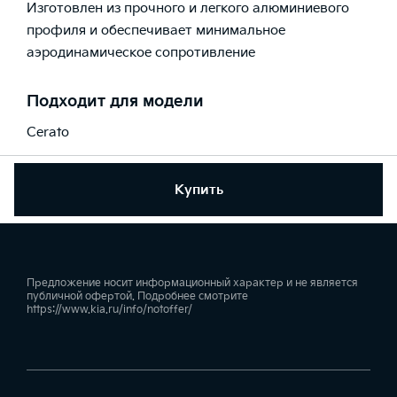
Изготовлен из прочного и легкого алюминиевого
профиля и обеспечивает минимальное
аэродинамическое сопротивление
Подходит для модели
Cerato
Купить
Предложение носит информационный характер и не является
публичной офертой. Подробнее смотрите
https://www.kia.ru/info/notoffer/