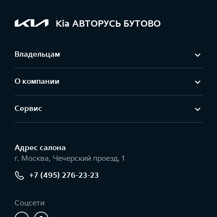
Kia АВТОРУСЬ БУТОВО
Владельцам
О компании
Сервис
Адрес салонa
г. Москва, Чечерский проезд, 1
+7 (495) 276-23-23
Соцсети