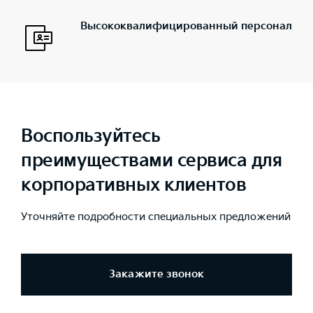
Высококвалифицированный персонал
Воспользуйтесь
преимуществами сервиса для
корпоративных клиентов
Уточняйте подробности специальных предложений
Закажите звонок