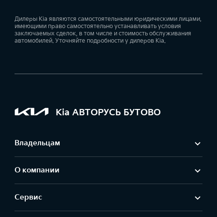
Дилеры Kia являются самостоятельными юридическими лицами,
имеющими право самостоятельно устанавливать условия
заключаемых сделок, в том числе и стоимость обслуживания
автомобилей. Уточняйте подробности у дилеров Kia.
Kia АВТОРУСЬ БУТОВО
Владельцам
О компании
Сервис