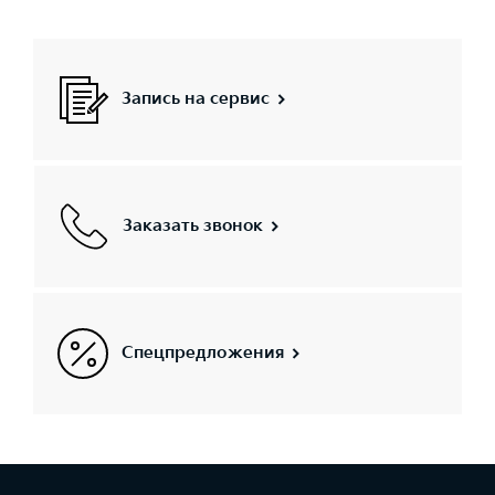
Запись на сервис
Заказать звонок
Спецпредложения