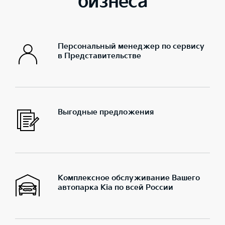
бизнеса
Персональный менеджер по сервису
в Представительстве
Выгодные предложения
Комплексное обслуживание Вашего
автопарка Kia по всей России