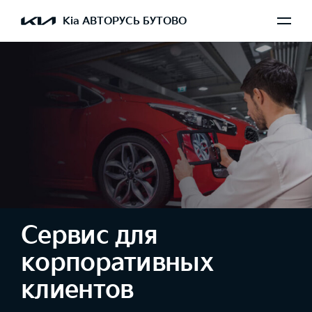
Kia АВТОРУСЬ БУТОВО
Сервис для
корпоративных
клиентов