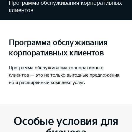
Программа обслуживания корпоративных
клиентов
Программа обслуживания
корпоративных клиентов
Программа обслуживания корпоративных
клиентов — это не только выгодные предложения,
но и расширенный комплекс услуг.
Особые условия для